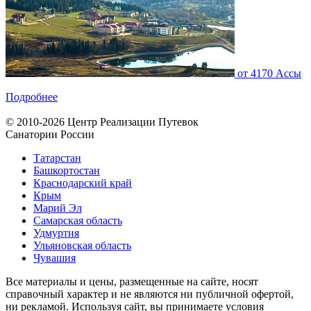
от
4170
Ассы
Подробнее
© 2010-2026 Центр Реализации Путевок
Санатории России
Татарстан
Башкортостан
Краснодарский край
Крым
Марий Эл
Самарская область
Удмуртия
Ульяновская область
Чувашия
Все материалы и цены, размещенные на сайте, носят
справочный характер и не являются ни публичной офертой,
ни рекламой. Используя сайт, вы принимаете условия