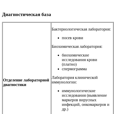
Диагностическая база
Бактериологическая лаборатория:
посев крови
Биохимическая лаборатория:
биохимические
исследования крови
(платно)
спермограмма
Лаборатория клинической
Отделение лабораторной
иммунологии:
диагностики
иммунологические
исследования (выявление
маркеров вирусных
инфекций, онкомаркеров и
др.)